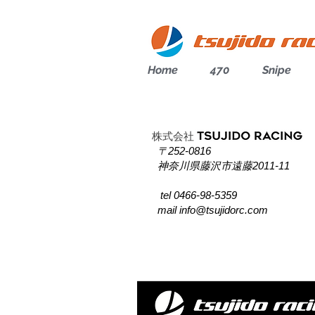
Home
470
Snipe
株式会社
〒252-0816
神奈川県藤沢市遠藤2011-11
tel 0466-98-5359
mail
info@tsujidorc.com