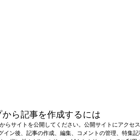
プから記事を作成するには
ィタからサイトを公開してください。公開サイトにアクセス
でログイン後、記事の作成、編集、コメントの管理、特集