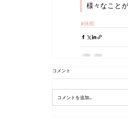
様々なこと
#休暇
コメント
コメントを追加…